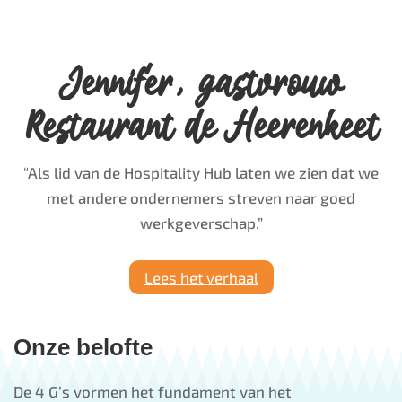
Jennifer, gastvrouw
Restaurant de Heerenkeet
“
Als lid van de Hospitality Hub laten we zien dat we
met andere ondernemers streven naar goed
werkgeverschap.”
Lees het verhaal
Onze belofte
De 4 G’s vormen het fundament van het