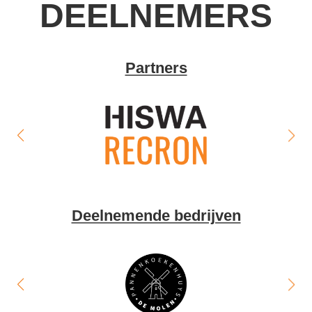
DEELNEMERS
Partners
Deelnemende bedrijven