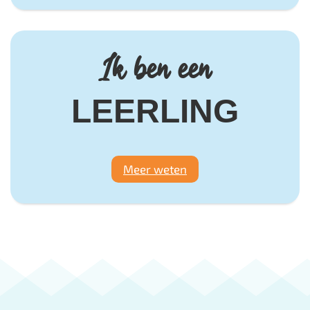
Ik ben een
LEERLING
Meer weten