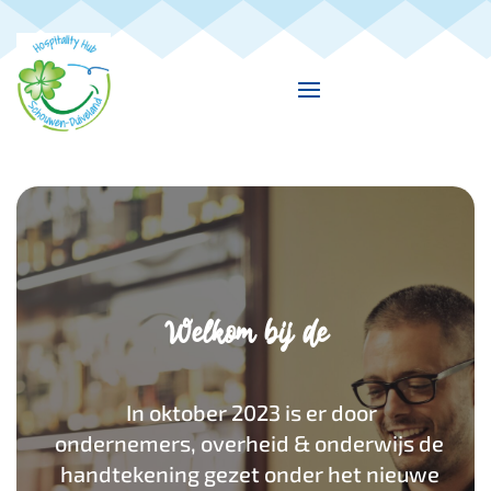
Welkom bij de
In oktober 2023 is er door
ondernemers, overheid & onderwijs de
handtekening gezet onder het nieuwe