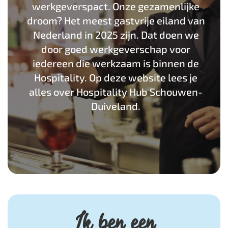
werkgeverspact. Onze gezamenlijke
droom? Het meest gastvrije eiland van
Nederland in 2025 zijn. Dat doen we
door goed werkgeverschap voor
iedereen die werkzaam is binnen de
Hospitality. Op deze website lees je
alles over Hospitality Hub Schouwen-
Duiveland.
Ik ben een