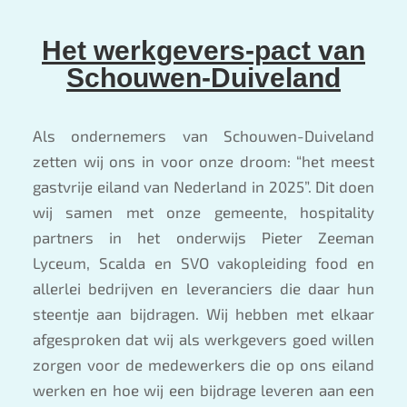
Het werkgevers-pact van
Schouwen-Duiveland
Als ondernemers van Schouwen-Duiveland
zetten wij ons in voor onze droom: “het meest
gastvrije eiland van Nederland in 2025”. Dit doen
wij samen met onze gemeente, hospitality
partners in het onderwijs Pieter Zeeman
Lyceum, Scalda en SVO vakopleiding food en
allerlei bedrijven en leveranciers die daar hun
steentje aan bijdragen. Wij hebben met elkaar
afgesproken dat wij als werkgevers goed willen
zorgen voor de medewerkers die op ons eiland
werken en hoe wij een bijdrage leveren aan een