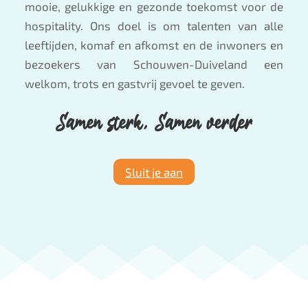
mooie, gelukkige en gezonde toekomst voor de
hospitality. Ons doel is om talenten van alle
leeftijden, komaf en afkomst en de inwoners en
bezoekers van Schouwen-Duiveland een
welkom, trots en gastvrij gevoel te geven.
Samen sterk, Samen verder
Sluit je aan