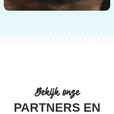
Bekijk onze
PARTNERS EN