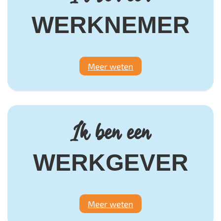
WERKNEMER
Meer weten
Ik ben een
WERKGEVER
Meer weten