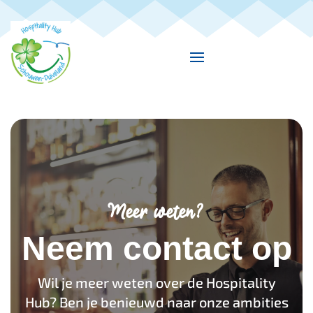
Meer weten?
Neem contact op
Wil je meer weten over de Hospitality
Hub? Ben je benieuwd naar onze ambities