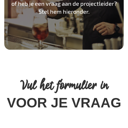
of heb je een vraag aan de projectleider?
Stel hem hieronder.
Vul het formulier in
VOOR JE VRAAG