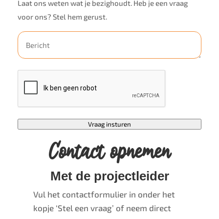
Laat ons weten wat je bezighoudt. Heb je een vraag
voor ons? Stel hem gerust.
reCaptcha
Vraag insturen
Contact opnemen
Met de projectleider
Vul het contactformulier in onder het
kopje ‘Stel een vraag’ of neem direct